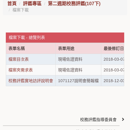
首頁
評鑑專區
第二週期校務評鑑(107下)
檔案下載
檔案下載 - 總覽列表
表單名稱
表單用途
最後修訂日期
檔案目次表
現場佐證資料
2018-03-07
檔案夾需求表
現場佐證資料
2018-03-07
校務評鑑實地訪評說明會
1071127說明會簡報檔
2018-12-03
校務評鑑指導委員會