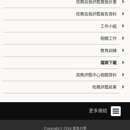
校務自我評鑑實施計畫
校務自我評鑑報告資料
工作小組
相關工作
教育訓練
檔案下載
高教評鑑中心相關資料
校務評鑑結果
更多連結
Copyright © 2026 東吳大學