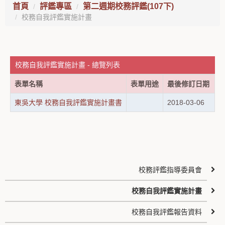
首頁
評鑑專區
第二週期校務評鑑(107下)
校務自我評鑑實施計畫
校務自我評鑑實施計畫 - 總覽列表
表單名稱
表單用途
最後修訂日期
東吳大學 校務自我評鑑實施計畫書
2018-03-06
校務評鑑指導委員會
校務自我評鑑實施計畫
校務自我評鑑報告資料