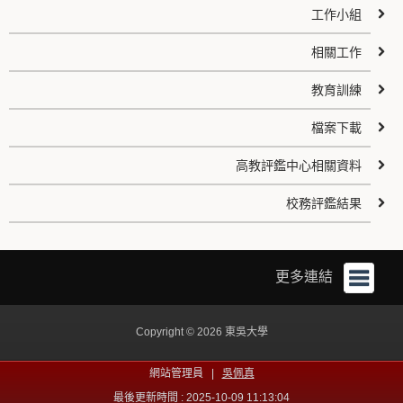
工作小組
相關工作
教育訓練
檔案下載
高教評鑑中心相關資料
校務評鑑結果
更多連結
Copyright © 2026 東吳大學
網站管理員 |
吳佩真
最後更新時間 : 2025-10-09 11:13:04