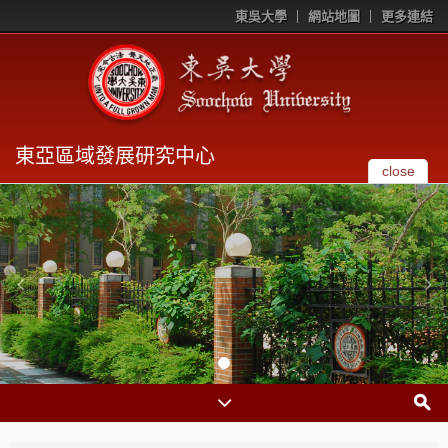
東吳大學
網站地圖
更多連結
東亞區域發展研究中心
close