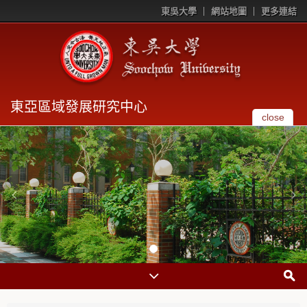
東吳大學
網站地圖
更多連結
東亞區域發展研究中心
close