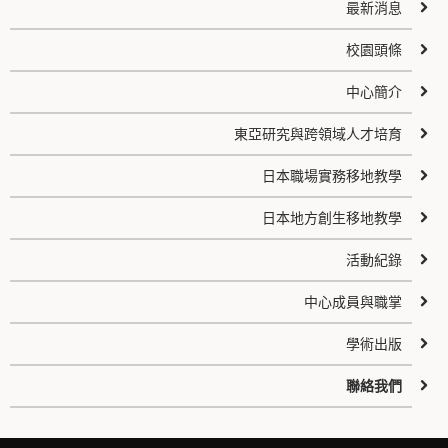
最新消息
校園頭條
中心簡介
東亞研究與跨領域人才培育
日本職場實務移地教學
日本地方創生移地教學
活動紀錄
中心成員與職掌
學術出版
聯絡我們