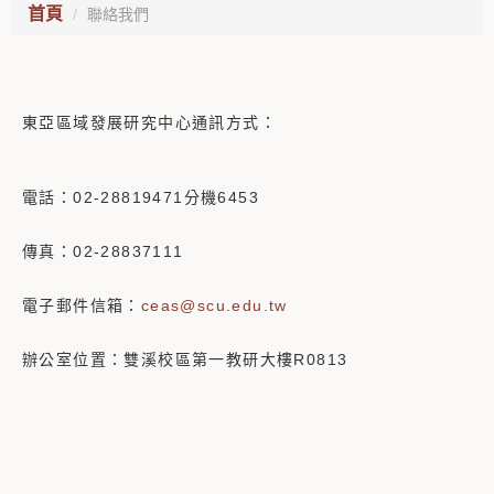
首頁
聯絡我們
東亞區域發展研究中心通訊方式：
電話：02-28819471分機6453
傳真：02-28837111
電子郵件信箱：
ceas@scu.edu.tw
辦公室位置：雙溪校區第一教研大樓R0813