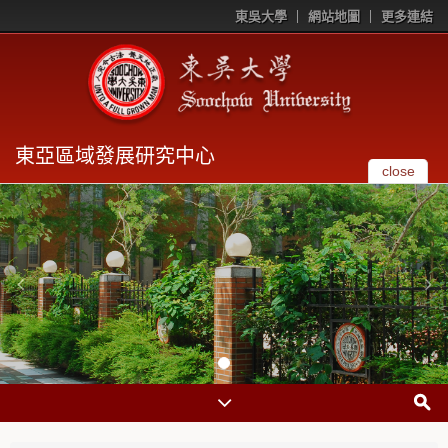
東吳大學
網站地圖
更多連結
東亞區域發展研究中心
close