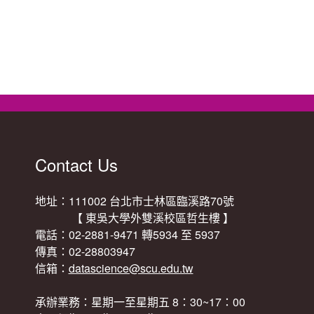
Contact Us
地址：111002 台北市士林區臨溪路70號
【 東吳大學外雙溪校區哲生樓 】
電話：02-2881-9471 轉5934 至 5937
傳真：02-28803947
信箱：
datascience@scu.edu.tw
承辦業務：星期一至星期五 8：30~17：00