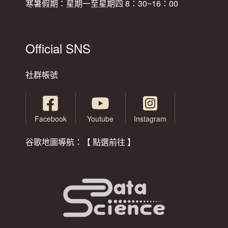
寒暑假期：星期一至星期四 8：30~16：00
Official SNS
社群帳號
Facebook
Youtube
Instagram
谷歌地圖導航：【 點選前往 】