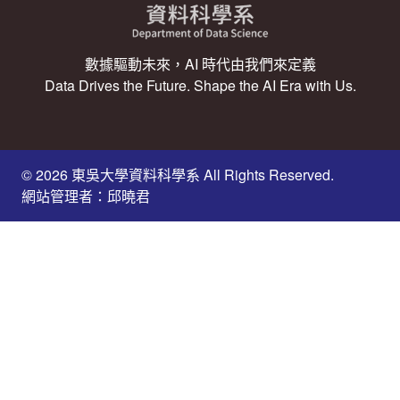
數據驅動未來，AI 時代由我們來定義
Data Drives the Future. Shape the AI Era with Us.
© 2026 東吳大學資料科學系 All Rights Reserved.
網站管理者：邱曉君