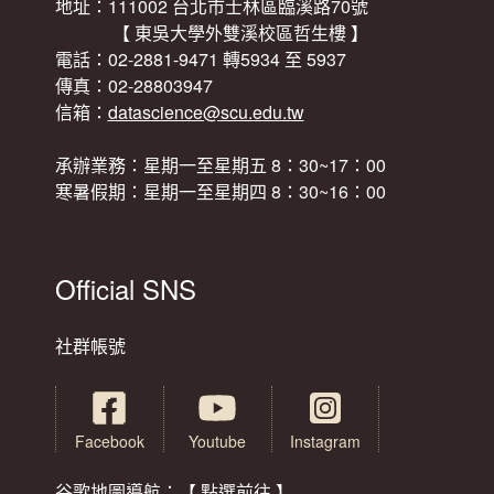
地址：111002 台北市士林區臨溪路70號
【 東吳大學外雙溪校區哲生樓 】
電話：02-2881-9471 轉5934 至 5937
傳真：02-28803947
信箱：
datascience@scu.edu.tw
承辦業務：星期一至星期五 8：30~17：00
寒暑假期：星期一至星期四 8：30~16：00
Official SNS
社群帳號
Facebook
Youtube
Instagram
谷歌地圖導航：【 點選前往 】