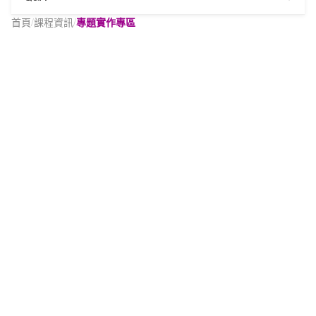
首頁
/
課程資訊
/
專題實作專區