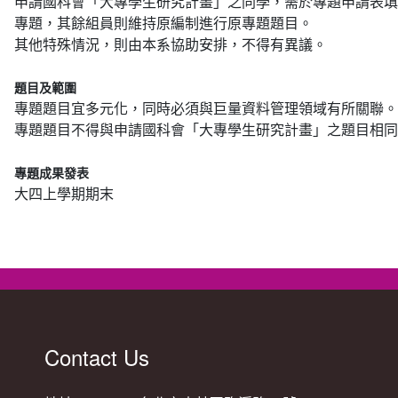
申請國科會「大專學生研究計畫」之同學，需於專題申請表填
專題，其餘組員則維持原編制進行原專題題目。
其他特殊情況，則由本系協助安排，不得有異議。
題目及範圍
專題題目宜多元化，同時必須與巨量資料管理領域有所關聯。
專題題目不得與申請國科會「大專學生研究計畫」之題目相同
專題成果發表
大四上學期期末
Contact Us