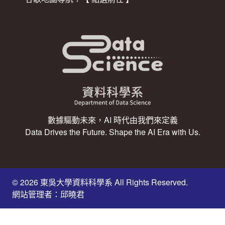
數據驅動未來，AI 時代由我們來定義
Data Drives the Future. Shape the AI Era with Us.
© 2026 東吳大學資料科學系 All Rights Reserved.
網站管理者：邱曉君