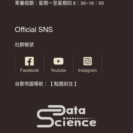
寒暑假期：星期一至星期四 8：30~16：00
Official SNS
社群帳號
Facebook
Youtube
Instagram
谷歌地圖導航：【 點選前往 】