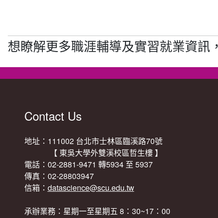
想瞭解更多職涯輔導及實習就業資訊
Contact Us
地址：111002 台北市士林區臨溪路70號
【 東吳大學外雙溪校區哲生樓 】
電話：02-2881-9471 轉5934 至 5937
傳真：02-28803947
信箱：
datascience@scu.edu.tw
承辦業務：星期一至星期五 8：30~17：00