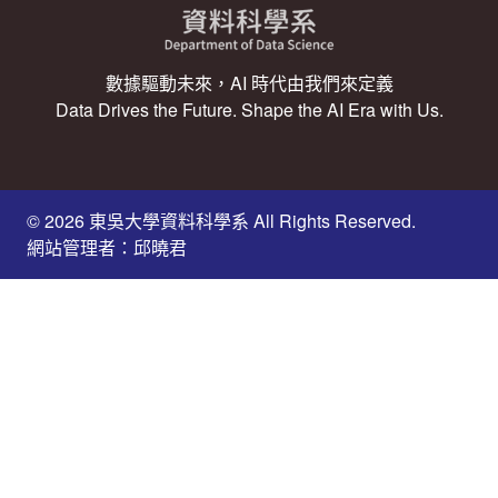
數據驅動未來，AI 時代由我們來定義
Data Drives the Future. Shape the AI Era with Us.
© 2026 東吳大學資料科學系 All Rights Reserved.
網站管理者：邱曉君