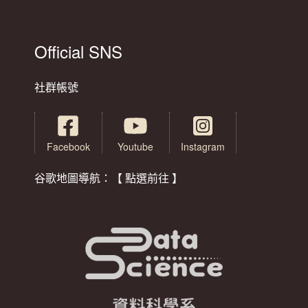
Official SNS
社群帳號
Facebook
Youtube
Instagram
谷歌地圖導航：【 點選前往 】