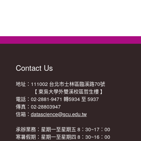
Contact Us
地址：111002 台北市士林區臨溪路70號
【 東吳大學外雙溪校區哲生樓 】
電話：02-2881-9471 轉5934 至 5937
傳真：02-28803947
信箱：
datascience@scu.edu.tw
承辦業務：星期一至星期五 8：30~17：00
寒暑假期：星期一至星期四 8：30~16：00