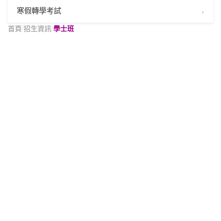
寒假轉學考試
首頁
/
招生資訊
/
學士班