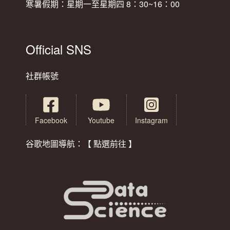
寒暑假期：星期一至星期四 8：30~16：00
Official SNS
社群帳號
Facebook
Youtube
Instagram
谷歌地圖導航：【 點選前往 】