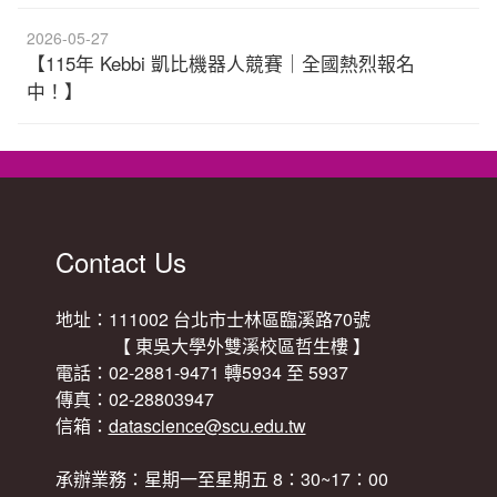
2026-05-27
【115年 Kebbi 凱比機器人競賽｜全國熱烈報名
中！】
Contact Us
地址：111002 台北市士林區臨溪路70號
【 東吳大學外雙溪校區哲生樓 】
電話：02-2881-9471 轉5934 至 5937
傳真：02-28803947
信箱：
datascience@scu.edu.tw
承辦業務：星期一至星期五 8：30~17：00