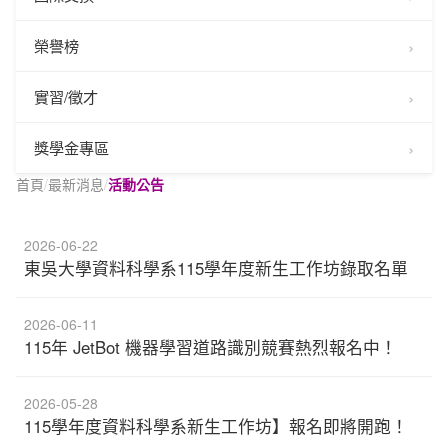
榮譽榜
實習/徵才
獎學金專區
首頁
/
最新消息
/
活動公告
2026-06-22
東吳大學資料科學系115學年度新生工作坊錄取名單
2026-06-11
115年 JetBot 機器學習道路識別競賽熱烈報名中！
2026-05-28
115學年度資料科學系新生工作坊】報名即將開跑！