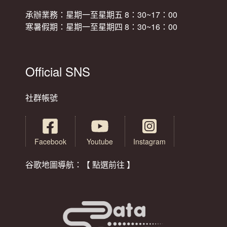
承辦業務：星期一至星期五 8：30~17：00
寒暑假期：星期一至星期四 8：30~16：00
Official SNS
社群帳號
Facebook
Youtube
Instagram
谷歌地圖導航：【 點選前往 】