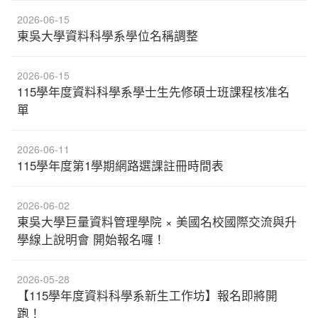
2026-06-15
東吳大學資料科學系學位名稱調整
2026-06-15
115學年度資料科學系學士生先修碩士班課程核准名
單
2026-06-11
115學年度第1學期網路選課註冊時間表
2026-06-02
東吳大學巨量資料管理學院 × 美國名校國際交流與升
學線上說明會 開始報名囉！
2026-05-28
【115學年度資料科學系新生工作坊】報名即將開
跑！