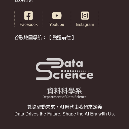
Facebook
Youtube
Instagram
谷歌地圖導航：【 點選前往 】
數據驅動未來，AI 時代由我們來定義
Data Drives the Future. Shape the AI Era with Us.