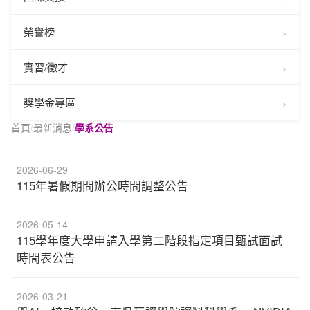
榮譽榜
實習/徵才
獎學金專區
首頁
/
最新消息
/
學系公告
2026-06-29
115年暑假期間辦公時間調整公告
2026-05-14
115學年度大學申請入學第二階段指定項目甄試面試
時間表公告
2026-03-21