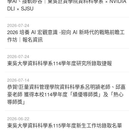
學AI、接軌矽谷｜東吳巨資學院資料科學系 × NVIDIA
DLI × SJSU
2026-07-24
2026 培養 AI 宏觀意識 -迎向 AI 新時代的戰略前瞻工
作坊｜報名資訊
2026-07-24
東吳大學資料科學系114學年度研究所錄取捷報
2026-07-14
恭賀!巨量資料管理學院資料科學系呂明頴老師、邱嘉
豪老師 獲得本校114學年度「績優導師獎」及「熱心
導師獎」
2026-06-22
東吳大學資料科學系115學年度新生工作坊錄取名單