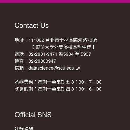
Contact Us
地址：111002 台北市士林區臨溪路70號
【 東吳大學外雙溪校區哲生樓 】
電話：02-2881-9471 轉5934 至 5937
傳真：02-28803947
信箱：
datascience@scu.edu.tw
承辦業務：星期一至星期五 8：30~17：00
寒暑假期：星期一至星期四 8：30~16：00
Official SNS
社群帳號