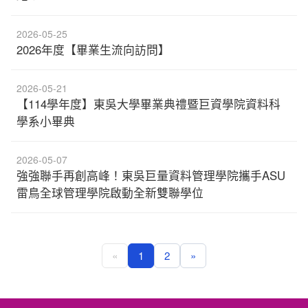
2026-05-25
2026年度【畢業生流向訪問】
2026-05-21
【114學年度】東吳大學畢業典禮暨巨資學院資料科
學系小畢典
2026-05-07
強強聯手再創高峰！東吳巨量資料管理學院攜手ASU
雷鳥全球管理學院啟動全新雙聯學位
«
1
2
»