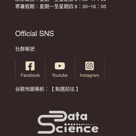
寒暑假期：星期一至星期四 8：30~16：00
Official SNS
社群帳號
Facebook
Youtube
Instagram
谷歌地圖導航：【 點選前往 】