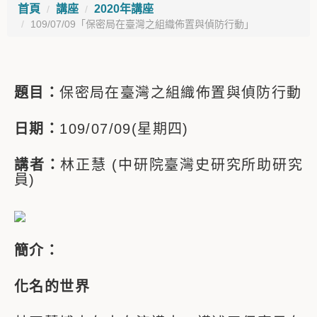
首頁
講座
2020年講座
109/07/09「保密局在臺灣之組織佈置與偵防行動」
題目：
保密局在臺灣之組織佈置與偵防行動
日期：
109/07/09(星期四)
講者：
林正慧 (中研院臺灣史研究所助研究
員)
簡介：
化名的世界