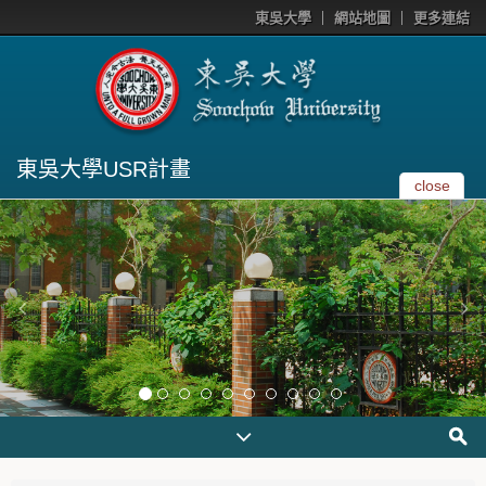
東吳大學
網站地圖
更多連結
東吳大學USR計畫
close