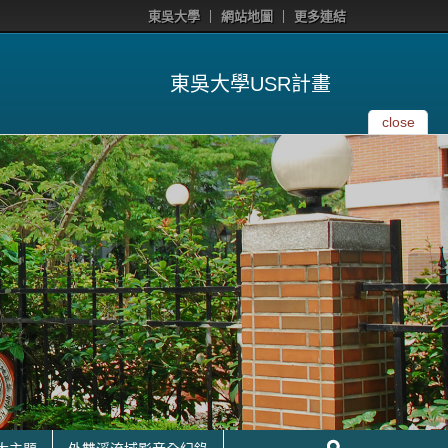
東吳大學
網站地圖
更多連結
東吳大學USR計畫
close