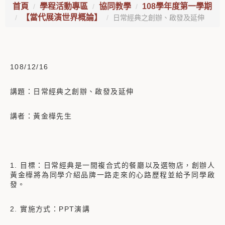
首頁
學程活動專區
協同教學
108學年度第一學期
【當代展演世界概論】
日常經典之創辦、啟發及延伸
108/12/16
講題：日常經典之創辦、啟發及延伸
講者：黃金樺先生
1. 目標：日常經典是一間複合式的餐廳以及選物店，創辦人
黃金樺將為同學介紹品牌一路走來的心路歷程並給予同學啟
發。
2. 實施方式：PPT演講