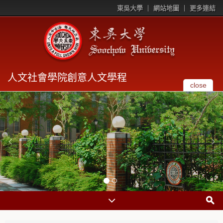
東吳大學
網站地圖
更多連結
人文社會學院創意人文學程
close