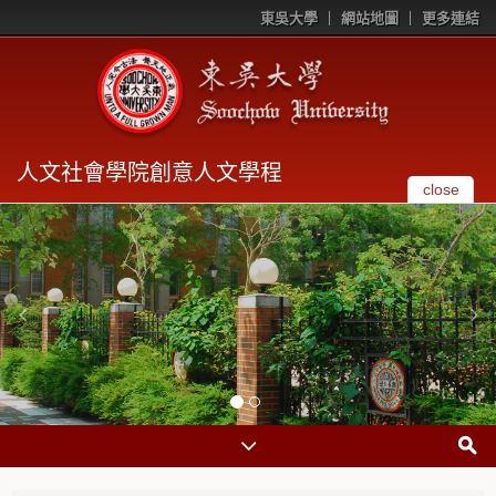
東吳大學
網站地圖
更多連結
人文社會學院創意人文學程
close