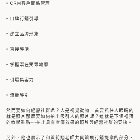
• CRM客戶關係管理
• 口碑行銷引導
• 建立品牌形象
• 直接導購
• 掌握潛在受眾輪廓
• 引爆集客力
• 流量導引
然而要如何經營社群呢？人是視覺動物，首要抓住人眼睛的
就是照片那麼要如何拍出吸引人的照片呢？這就是下個禮拜
的教學重點---拍出具有宣傳效果的照片與經營社群的要訣。
另外，他也展示了和黃莉翔老師共同策展行銷提案的部分，