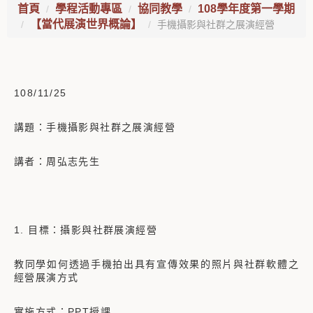
首頁
學程活動專區
協同教學
108學年度第一學期
【當代展演世界概論】
手機攝影與社群之展演經營
108/11/25
講題：手機攝影與社群之展演經營
講者：周弘志先生
1. 目標：攝影與社群展演經營
教同學如何透過手機拍出具有宣傳效果的照片與社群軟體之
經營展演方式
實施方式：PPT授課