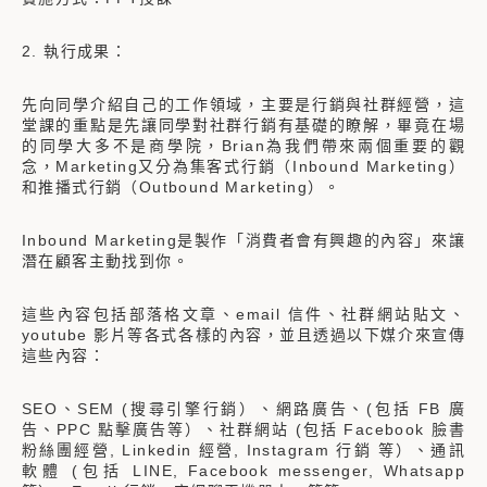
2. 執行成果：
先向同學介紹自己的工作領域，主要是行銷與社群經營，這
堂課的重點是先讓同學對社群行銷有基礎的瞭解，畢竟在場
的同學大多不是商學院，Brian為我們帶來兩個重要的觀
念，Marketing又分為集客式行銷（Inbound Marketing）
和推播式行銷（Outbound Marketing）。
Inbound Marketing是製作「消費者會有興趣的內容」來讓
潛在顧客主動找到你。
這些內容包括部落格文章、email 信件、社群網站貼文、
youtube 影片等各式各樣的內容，並且透過以下媒介來宣傳
這些內容：
SEO、SEM (搜尋引擎行銷）、網路廣告、(包括 FB 廣
告、PPC 點擊廣告等）、社群網站 (包括 Facebook 臉書
粉絲團經營, Linkedin 經營, Instagram 行銷 等）、通訊
軟體 (包括 LINE, Facebook messenger, Whatsapp