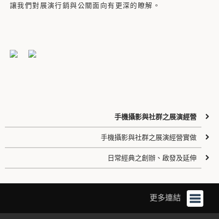
讓我們對展演行銷與公關面向有更深的瞭解。
手機攝影與社群之展演經營
手機攝影與社群之展演經營實做
日常經典之創辦、啟發及延伸
更多連結