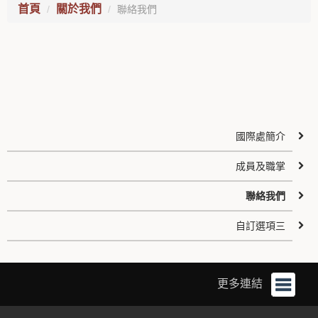
首頁
關於我們
聯絡我們
國際處簡介
成員及職掌
聯絡我們
自訂選項三
更多連結