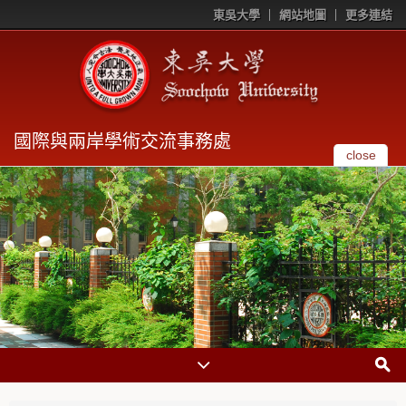
東吳大學
網站地圖
更多連結
國際與兩岸學術交流事務處
close