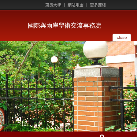
東吳大學
網站地圖
更多連結
國際與兩岸學術交流事務處
close