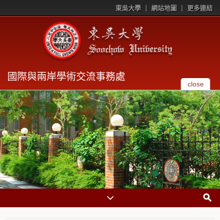
東吳大學
網站地圖
更多連結
國際與兩岸學術交流事務處
close