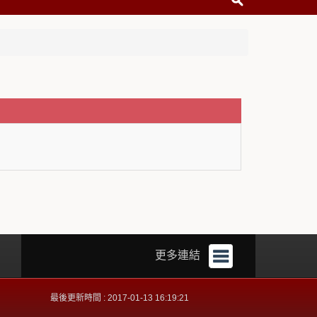
更多連結
最後更新時間 : 2017-01-13 16:19:21