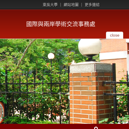
東吳大學
網站地圖
更多連結
國際與兩岸學術交流事務處
close