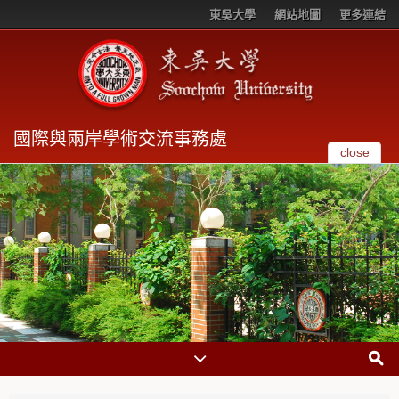
東吳大學
網站地圖
更多連結
國際與兩岸學術交流事務處
close