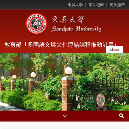
東吳大學
網站地圖
更多連結
教育部「多國語文與文化連結課程推動計畫」
close