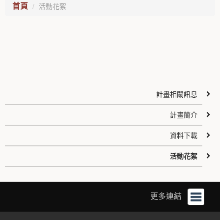
首頁
活動花絮
計畫相關訊息
計畫簡介
資料下載
活動花絮
更多連結