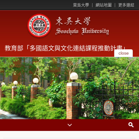
東吳大學
網站地圖
更多連結
教育部「多國語文與文化連結課程推動計畫」
close