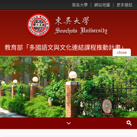
東吳大學
網站地圖
更多連結
教育部「多國語文與文化連結課程推動計畫」
close