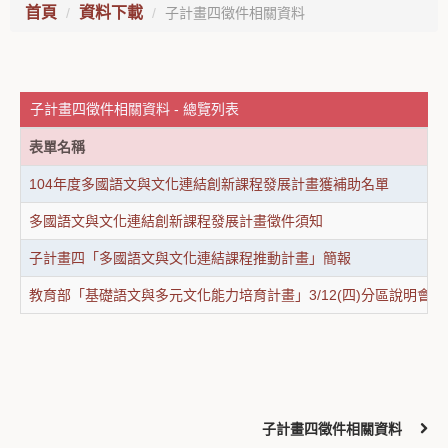
首頁
資料下載
子計畫四徵件相關資料
子計畫四徵件相關資料 - 總覽列表
表單名稱
104年度多國語文與文化連結創新課程發展計畫獲補助名單
多國語文與文化連結創新課程發展計畫徵件須知
子計畫四「多國語文與文化連結課程推動計畫」簡報
教育部「基礎語文與多元文化能力培育計畫」3/12(四)分區說明會簡
子計畫四徵件相關資料