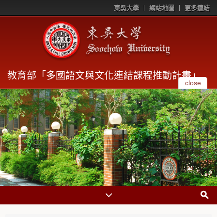
東吳大學
網站地圖
更多連結
教育部「多國語文與文化連結課程推動計畫」
close