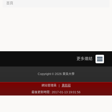
首頁
更多連結
Copyright © 2026 東吳大學
網站管理員 |
黃鈺茹
最後更新時間 : 2017-01-13 19:01:56