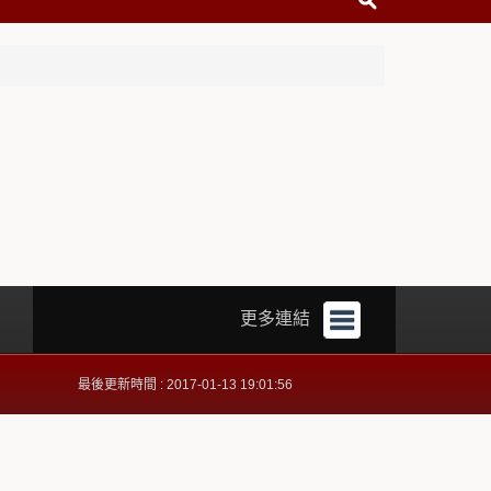
更多連結
最後更新時間 : 2017-01-13 19:01:56