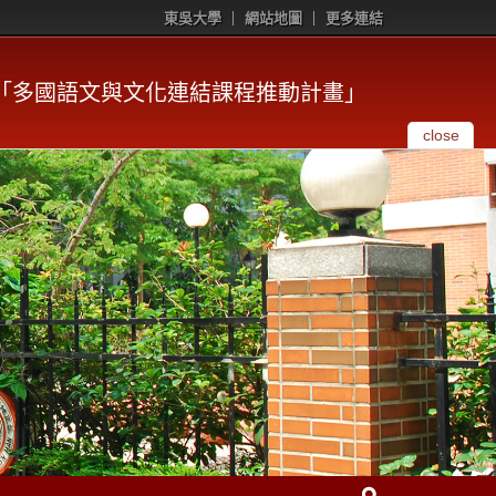
東吳大學
網站地圖
更多連結
「多國語文與文化連結課程推動計畫」
close