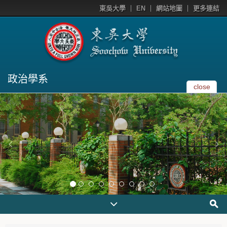
東吳大學
EN
網站地圖
更多連結
政治學系
close