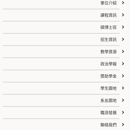
單位介紹
課程資訊
碩博士班
招生資訊
教學資源
政治學報
獎助學金
學生園地
系友園地
職涯發展
聯絡我們