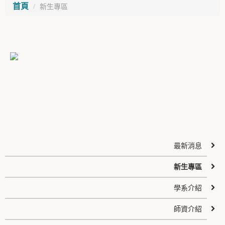
首頁
新生專區
最新消息
新生專區
學系介紹
師資介紹