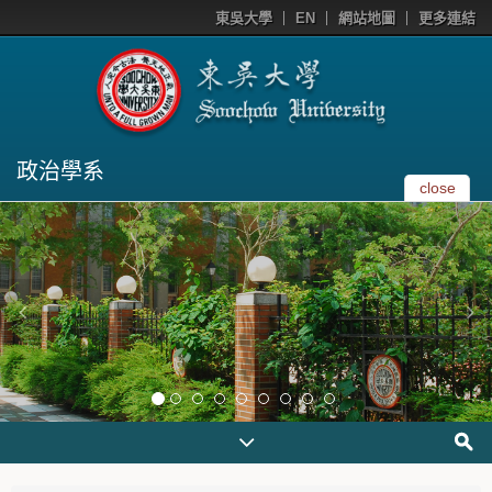
東吳大學
EN
網站地圖
更多連結
政治學系
close