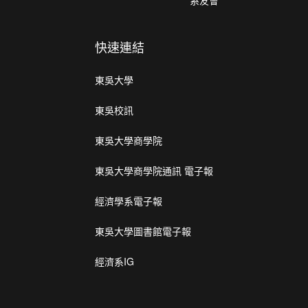
系友會
快速連結
東吳大學
東吳校訊
東吳大學商學院
東吳大學商學院通訊 電子報
經濟學系電子報
東吳大學圖書館電子報
經濟系IG