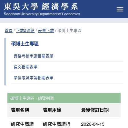
首頁
/
下載&連結
/
表單下載
/
碩博士生專區
碩博士生專區
資格考核申請相關表單
論文相關表單
學位考試申請相關表單
碩博士生專區 - 總覽列表
表單名稱
表單用途
最後修訂日期
研究生商請
研究生商請指
2026-04-15