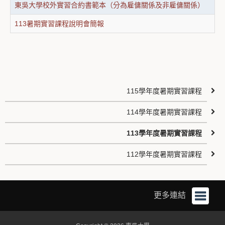
東吳大學校外實習合約書範本（分為雇傭關係及非雇傭關係）
113暑期實習課程說明會簡報
115學年度暑期實習課程
114學年度暑期實習課程
113學年度暑期實習課程
112學年度暑期實習課程
更多連結