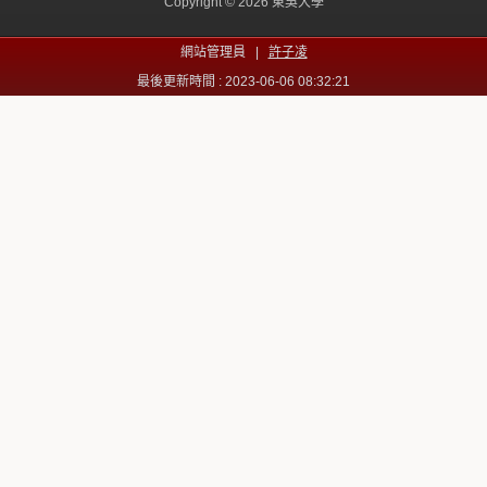
Copyright © 2026 東吳大學
網站管理員 |
許子凌
最後更新時間 : 2023-06-06 08:32:21