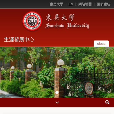
東吳大學
EN
網站地圖
更多連結
生涯發展中心
close