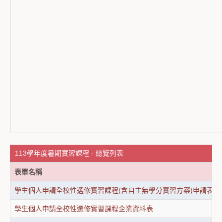
113學年度暑期實習課程 - 總覽列表
表單名稱
學生個人申請全校性選修實習課程(含自主無學分實習方案)申請表
學生個人申請全校性選修實習課程企業資料表