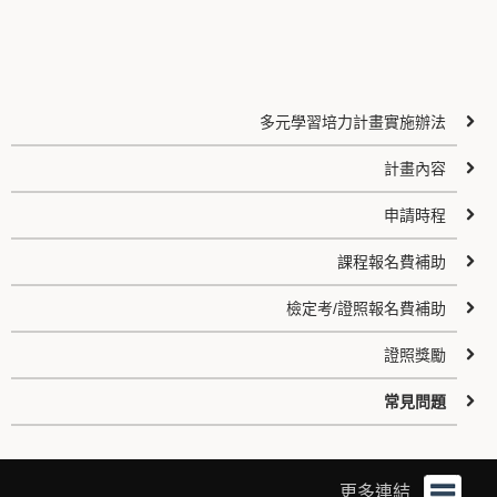
多元學習培力計畫實施辦法
計畫內容
申請時程
課程報名費補助
檢定考/證照報名費補助
證照獎勵
常見問題
更多連結