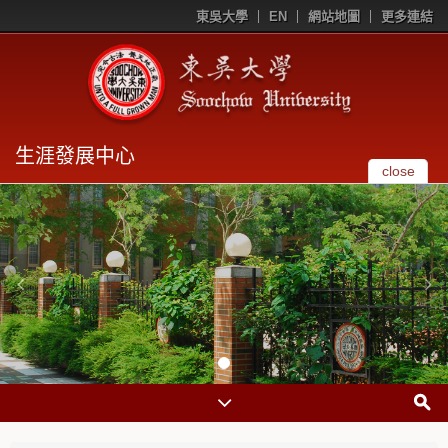
東吳大學
EN
網站地圖
更多連結
生涯發展中心
close