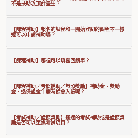
不是扶助攻頂計畫生？
【課程補助】報名的課程和一開始登記的課程不一樣
還可以申請補助嗎？
【課程補助】哪裡可以填寫回饋單？
【課程補助／考照補助／證照獎勵】補助金、獎勵
金、退保證金什麼時候會入帳呢？
【考試補助／證照獎勵】通過的考試補助或是證照獎
勵是否可以更換考試項目？