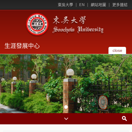
東吳大學
EN
網站地圖
更多連結
生涯發展中心
close