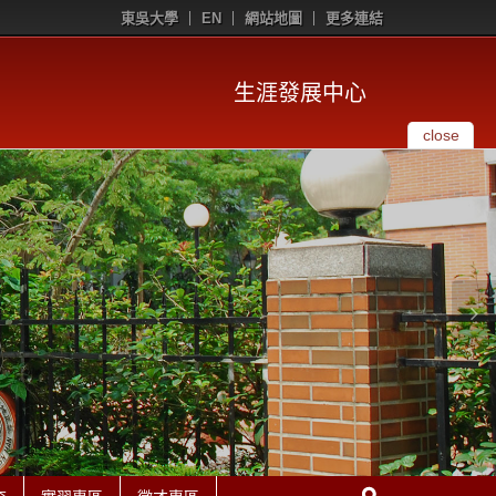
東吳大學
EN
網站地圖
更多連結
生涯發展中心
close