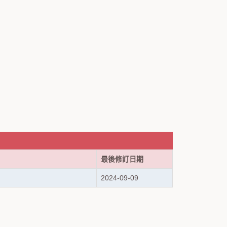
最後修訂日期
2024-09-09