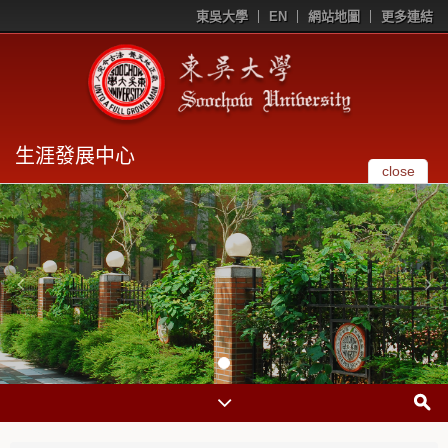
東吳大學
EN
網站地圖
更多連結
生涯發展中心
close