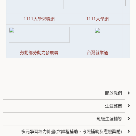
1111大學求職網
1111大學網
勞動部勞動力發展署
台灣就業通
關於我們
生涯諮商
班級生涯輔導
多元學習培力計畫(含課程補助、考照補助及證照獎勵)