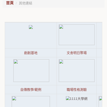
首頁
其他連結
創創基地
文舍明日聚場
自傳教學/範例
職場性格測驗