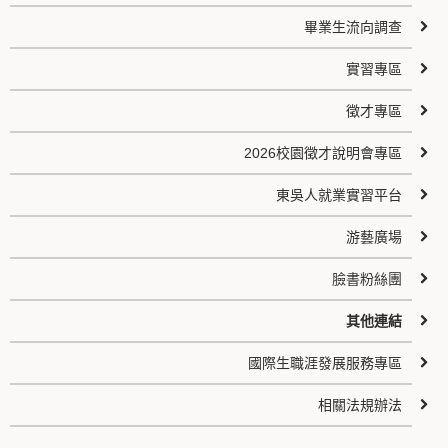
畢業生流向調查
實習專區
徵才專區
2026校園徵才說明會專區
東吳人就業實習平台
游藝廣場
臉書粉絲團
其他連結
國際生職涯發展服務專區
相關法規辦法