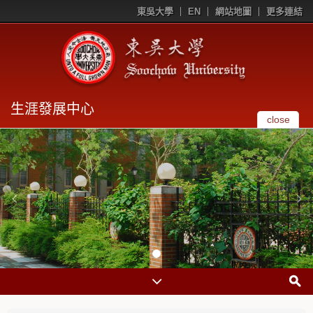
東吳大學
EN
網站地圖
更多連結
生涯發展中心
close