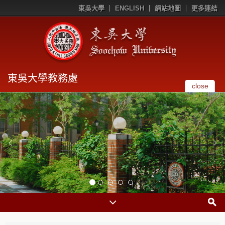
東吳大學
ENGLISH
網站地圖
更多連結
東吳大學教務處
close