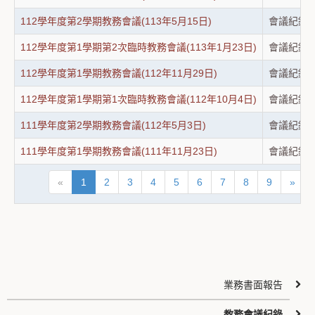
112學年度第2學期教務會議(113年5月15日)
會議紀錄
112學年度第1學期第2次臨時教務會議(113年1月23日)
會議紀錄
112學年度第1學期教務會議(112年11月29日)
會議紀錄
112學年度第1學期第1次臨時教務會議(112年10月4日)
會議紀錄
111學年度第2學期教務會議(112年5月3日)
會議紀錄
111學年度第1學期教務會議(111年11月23日)
會議紀錄
«
1
2
3
4
5
6
7
8
9
»
業務書面報告
教務會議紀錄