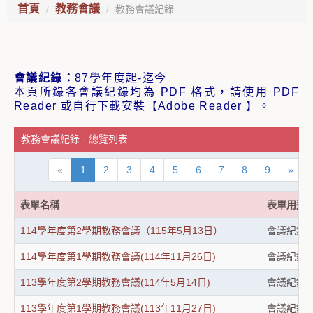
首頁
教務會議
教務會議紀錄
會議紀錄：
87學年度起-迄今
本頁所錄各會議紀錄均為 PDF 格式，請使用 PDF
Reader 或自行下載安裝【Adobe Reader 】。
教務會議紀錄 - 總覽列表
«
1
2
3
4
5
6
7
8
9
»
表單名稱
表單用途
114學年度第2學期教務會議（115年5月13日）
會議紀錄
114學年度第1學期教務會議(114年11月26日)
會議紀錄
113學年度第2學期教務會議(114年5月14日)
會議紀錄
113學年度第1學期教務會議(113年11月27日)
會議紀錄