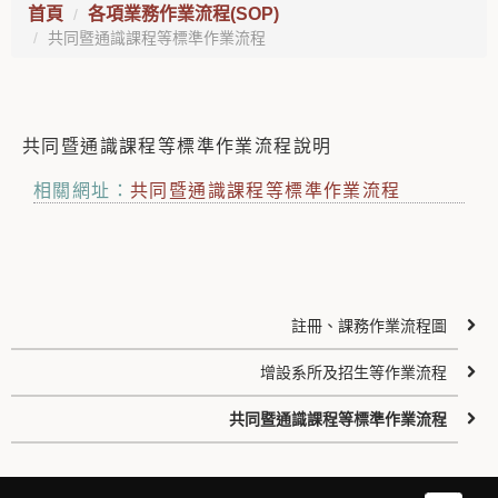
首頁
各項業務作業流程(SOP)
共同暨通識課程等標準作業流程
共同暨通識課程等標準作業流程說明
相關網址：
共同暨通識課程等標準作業流程
註冊、課務作業流程圖
增設系所及招生等作業流程
共同暨通識課程等標準作業流程