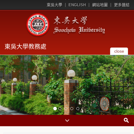
東吳大學
ENGLISH
網站地圖
更多連結
東吳大學教務處
close