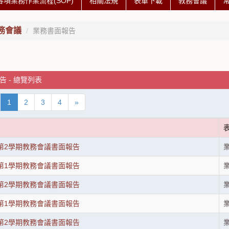
各項業務作業流程(SOP)
相關法規
表單下載
教務會議
務會議
業務書面報告
 - 總覽列表
1
2
3
4
»
度第2學期教務會議書面報告
度第1學期教務會議書面報告
度第2學期教務會議書面報告
度第1學期教務會議書面報告
度第2學期教務會議書面報告