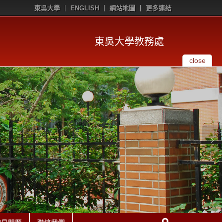
東吳大學
ENGLISH
網站地圖
更多連結
東吳大學教務處
close