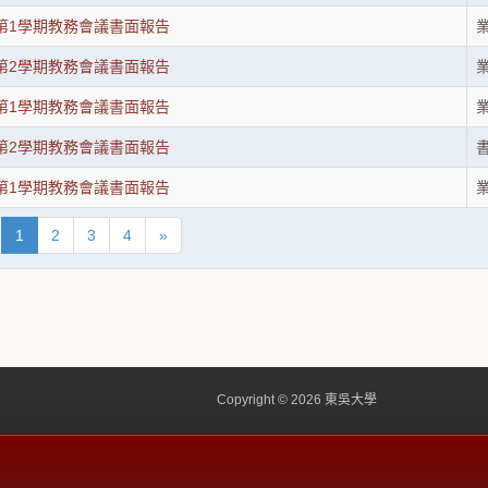
度第1學期教務會議書面報告
度第2學期教務會議書面報告
度第1學期教務會議書面報告
度第2學期教務會議書面報告
度第1學期教務會議書面報告
1
2
3
4
»
Copyright © 2026 東吳大學