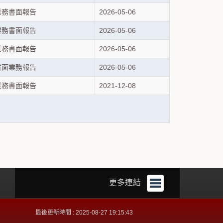
業務書面報告
2026-05-06
業務書面報告
2026-05-06
業務書面報告
2026-05-06
書面業務報告
2026-05-06
業務書面報告
2021-12-08
更多連結
最後更新時間 : 2025-08-27 19:15:43