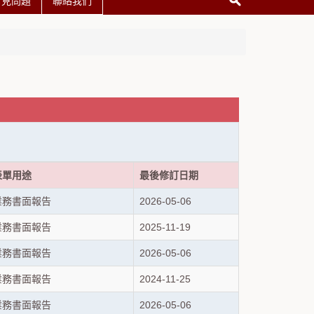
常見問題
聯絡我們
表單用途
最後修訂日期
業務書面報告
2026-05-06
業務書面報告
2025-11-19
業務書面報告
2026-05-06
業務書面報告
2024-11-25
業務書面報告
2026-05-06