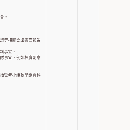
會。
議等相關會議書面報告
料事宜。
隊事宜，例如校慶創意
括管考小組教學組資料