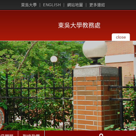
東吳大學
ENGLISH
網站地圖
更多連結
東吳大學教務處
close