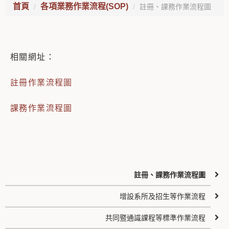
首頁
各項業務作業流程(SOP)
註冊、課務作業流程圖
相關網址：
註冊作業流程圖
課務作業流程圖
註冊、課務作業流程圖
增設系所及招生等作業流程
共同暨通識課程等標準作業流程