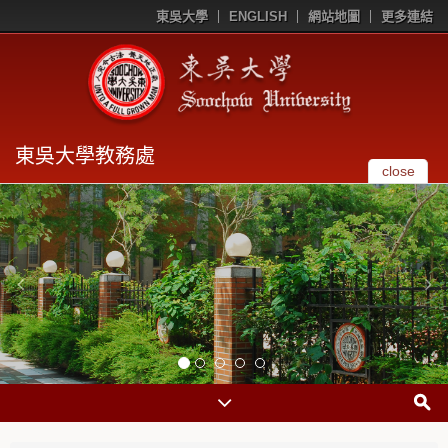
東吳大學
ENGLISH
網站地圖
更多連結
東吳大學教務處
close