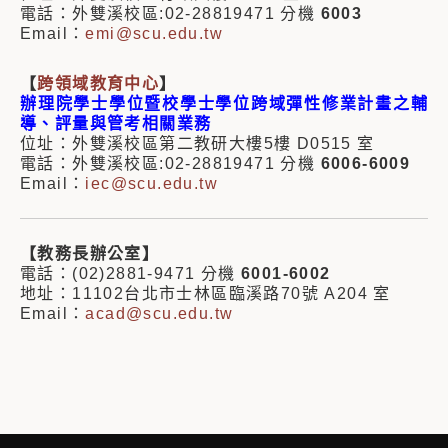
電話：外雙溪校區:02-28819471 分機
6003
Email：
emi@scu.edu.tw
【
跨領域教育中心
】
辦理院學士學位暨校學士學位跨域彈性修業計畫之輔
導、評量與管考相關業務
位址：外雙溪校區第二教研大樓5樓 D0515 室
電話：外雙溪校區:02-28819471 分機
6006-6009
Email：
iec@scu.edu.tw
【教務長辦公室】
電話：(02)2881-9471 分機
6001-6002
地址：11102台北市士林區臨溪路70號 A204 室
Email：
acad@scu.edu.tw