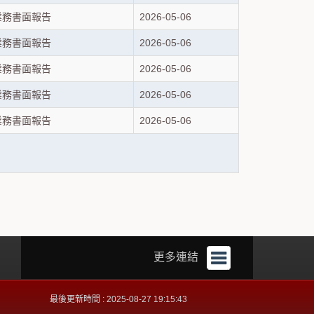
業務書面報告
2026-05-06
業務書面報告
2026-05-06
業務書面報告
2026-05-06
業務書面報告
2026-05-06
業務書面報告
2026-05-06
更多連結
最後更新時間 : 2025-08-27 19:15:43