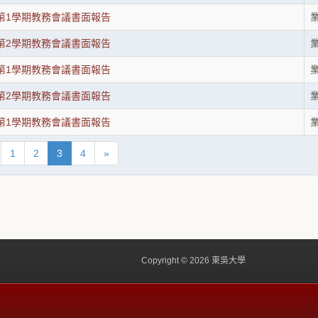
度第1學期教務會議書面報告
度第2學期教務會議書面報告
度第1學期教務會議書面報告
度第2學期教務會議書面報告
度第1學期教務會議書面報告
1
2
3
4
»
Copyright © 2026 東吳大學