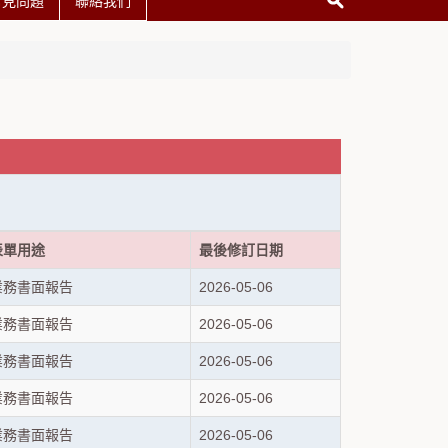
常見問題
聯絡我們
表單用途
最後修訂日期
業務書面報告
2026-05-06
業務書面報告
2026-05-06
業務書面報告
2026-05-06
業務書面報告
2026-05-06
業務書面報告
2026-05-06