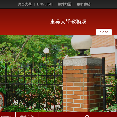
東吳大學
ENGLISH
網站地圖
更多連結
東吳大學教務處
close