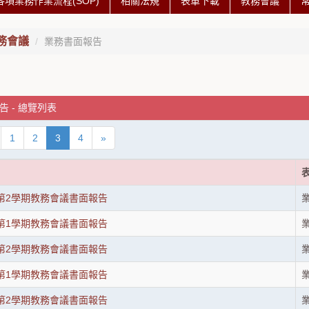
各項業務作業流程(SOP)
相關法規
表單下載
教務會議
務會議
業務書面報告
 - 總覽列表
1
2
3
4
»
度第2學期教務會議書面報告
度第1學期教務會議書面報告
度第2學期教務會議書面報告
度第1學期教務會議書面報告
度第2學期教務會議書面報告