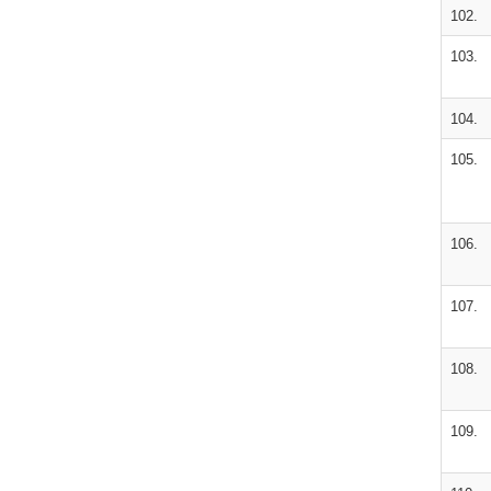
102.
103.
104.
105.
106.
107.
108.
109.