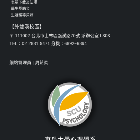
表單下載及法規
學生獎助金
生涯輔導資源
【外雙溪校區】
〒 111002 台北市士林區臨溪路70號 系辦公室 L303
TEL：02-2881-9471 分機：6892~6894
網站管理員 |
周芷柔