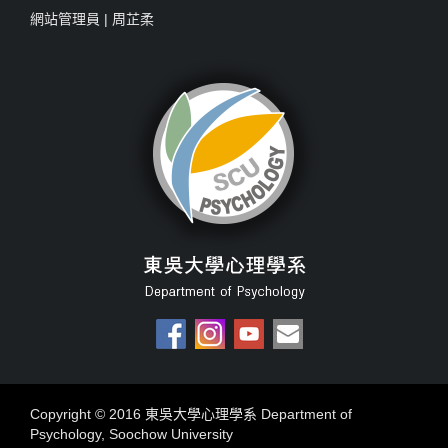
網站管理員 |
周芷柔
Copyright © 2016 東吳大學心理學系 Department of
Psychology, Soochow University