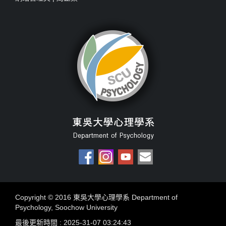
Copyright © 2016 東吳大學心理學系 Department of
Psychology, Soochow University
最後更新時間 : 2025-31-07 03:24:43