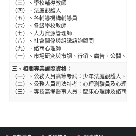
（三）、學校輔導教師
（四）、法庭觀護人
（五）、各輔導機構輔導員
（六）、各級學校教師
（七）、人力資源管理師
（八）、社會關係與組織諮詢顧問
（九）、諮商心理師
（十）、市場研究與市調、行銷、廣告、公關、媒
三、相關專業證照資格：
（一）、公務人員高等考試：少年法庭觀護人、人
（二）、公務人員司法特考：心理測驗員及心理輔
（三）、專技高考醫事人員：臨床心理師及諮商心理