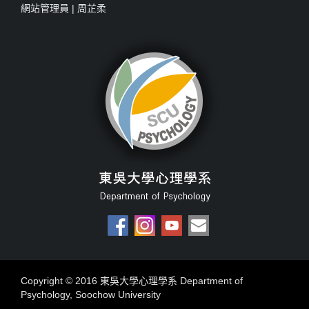
網站管理員 |
周芷柔
Copyright © 2016 東吳大學心理學系 Department of
Psychology, Soochow University