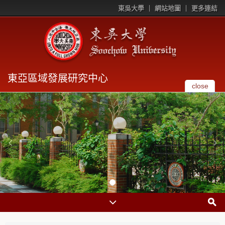
東吳大學
網站地圖
更多連結
東亞區域發展研究中心
close